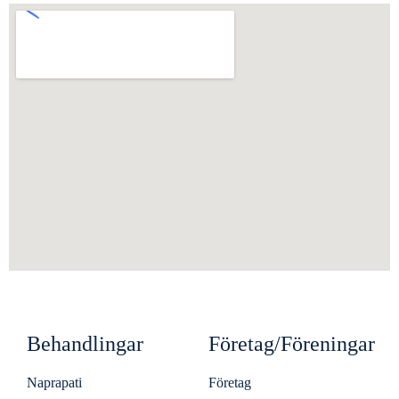
Behandlingar
Företag/Föreningar
Naprapati
Företag