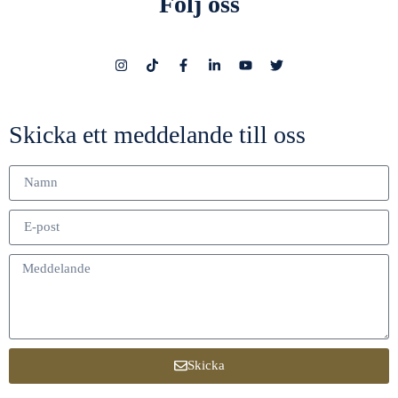
Följ oss
Skicka ett meddelande till oss
Skicka