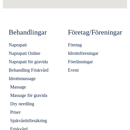
Behandlingar
Företag/Föreningar
Naprapati
Företag
Naprapati Online
Idrottsföreningar
Naprapati för gravida
Föreläsningar
Behandling Friskvård
Event
Idrottsmassage
Massage
Massage för gravida
Dry needling
Priser
Sjukvårdsförsäkring
Friskvård