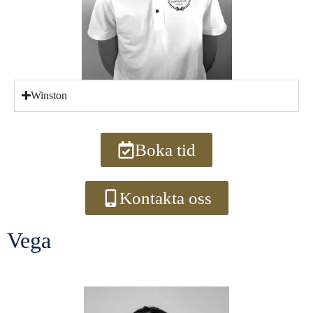
Winston
Boka tid
Kontakta oss
Vega