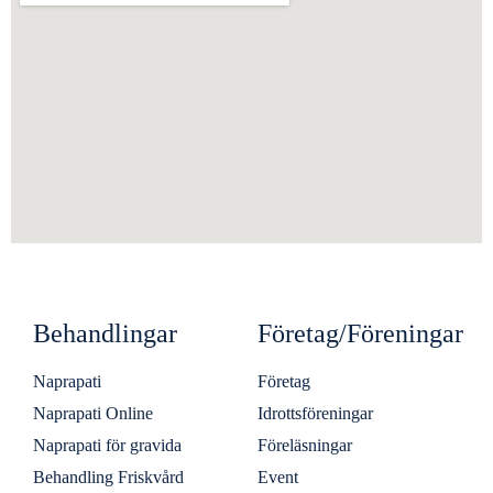
Behandlingar
Företag/Föreningar
Naprapati
Företag
Naprapati Online
Idrottsföreningar
Naprapati för gravida
Föreläsningar
Behandling Friskvård
Event