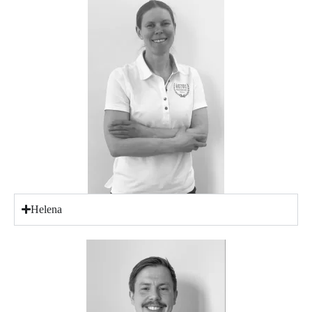
Helena