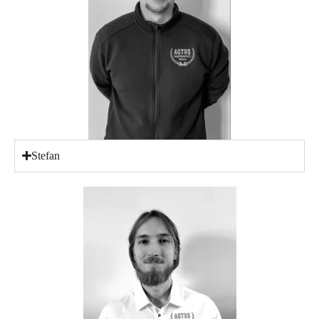
Stefan