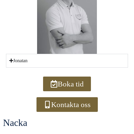
Jonatan
Boka tid
Kontakta oss
Nacka