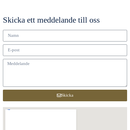
Skicka ett meddelande till oss
Skicka