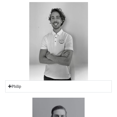
Philip