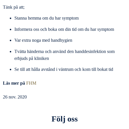
Tänk på att;
Stanna hemma om du har symptom
Informera oss och boka om din tid om du har symptom
Var extra noga med handhygien
Tvätta händerna och använd den handdesinfektion som
erbjuds på kliniken
Se till att hålla avstånd i väntrum och kom till bokat tid
Läs mer på
FHM
26 nov. 2020
Följ oss