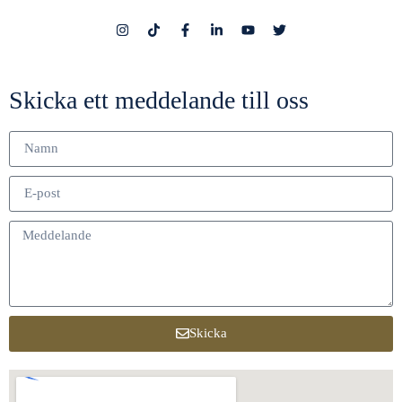
Skicka ett meddelande till oss
Skicka