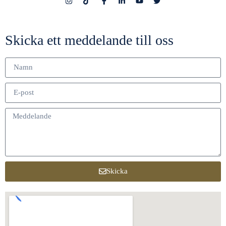
Skicka ett meddelande till oss
Skicka